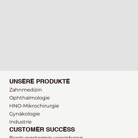
UNSERE PRODUKTE
Zahnmedizin
Ophthalmologie 
HNO-Mikrochirurgie
Gynäkologie
Industrie
CUSTOMER SUCCESS
Beratungstermin vereinbaren