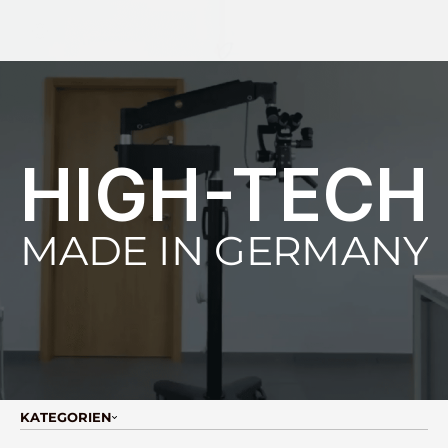
Select Language
HIGH-TECH
MADE IN GERMANY
KATEGORIEN