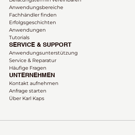
Anwendungsbereiche
Fachhändler finden
Erfolgsgeschichten
Anwendungen
Tutorials
SERVICE & SUPPORT
Anwendungsunterstützung
Service & Reparatur
Häufige Fragen
UNTERNEHMEN
Kontakt aufnehmen
Anfrage starten
Über Karl Kaps