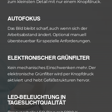
zum kleinsten Detail mit nur einem Knopfdruck.
AUTOFOKUS
Das Bild bleibt scharf, auch wenn sich der 
Arbeitsabstand ändert. Optional manuell 
übersteuerbar für spezielle Anforderungen.
ELEKTRONISCHER GRÜNFILTER
Kein mechanisches Einschwenken mehr. Der 
elektronische Grünfilter wird per Knopfdruck 
aktiviert und hebt Gefäßstrukturen hervor.
LED-BELEUCHTUNG IN 
TAGESLICHTQUALITÄT