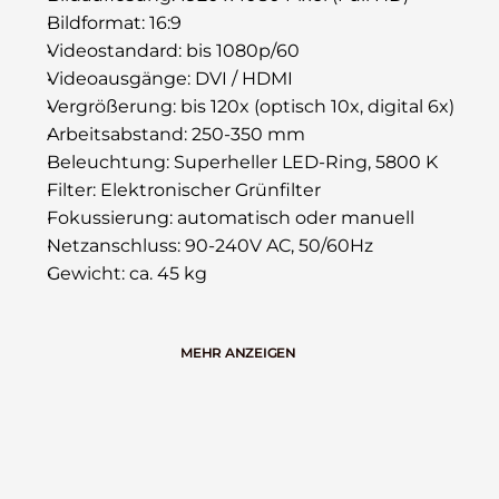
Bildformat: 16:9
Videostandard: bis 1080p/60
Videoausgänge: DVI / HDMI
Vergrößerung: bis 120x (optisch 10x, digital 6x)
Arbeitsabstand: 250-350 mm
Beleuchtung: Superheller LED-Ring, 5800 K
Filter: Elektronischer Grünfilter
Fokussierung: automatisch oder manuell
Netzanschluss: 90-240V AC, 50/60Hz
Gewicht: ca. 45 kg
MEHR ANZEIGEN