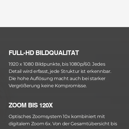
FULL-HD BILDQUALITÄT
1920 x 1080 Bildpunkte, bis 1080p/60. Jedes 
Detail wird erfasst, jede Struktur ist erkennbar. 
Die hohe Auflösung macht auch bei starker 
Vergrößerung keine Kompromisse.
ZOOM BIS 120X
Optisches Zoomsystem 10x kombiniert mit 
digitalem Zoom 6x. Von der Gesamtübersicht bis 