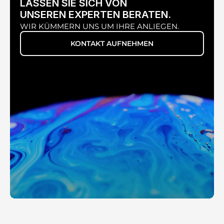
LASSEN SIE SICH VON
UNSEREN EXPERTEN BERATEN.
WIR KÜMMERN UNS UM IHRE ANLIEGEN.
KONTAKT AUFNEHMEN
UNIVERSAL SMARTPHONE-ADAPTER