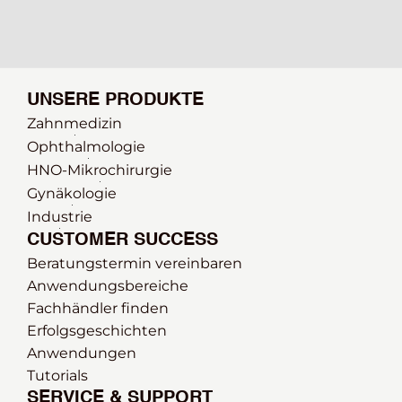
UNSERE PRODUKTE
Zahnmedizin
Ophthalmologie 
HNO-Mikrochirurgie
Gynäkologie
Industrie
CUSTOMER SUCCESS
Beratungstermin vereinbaren
Anwendungsbereiche
Fachhändler finden
Erfolgsgeschichten
Anwendungen
Tutorials
SERVICE & SUPPORT