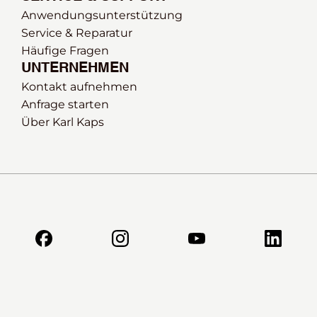
Anwendungsunterstützung
Service & Reparatur
Häufige Fragen
UNTERNEHMEN
Kontakt aufnehmen
Anfrage starten
Über Karl Kaps