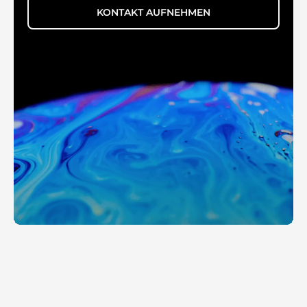
KONTAKT AUFNEHMEN