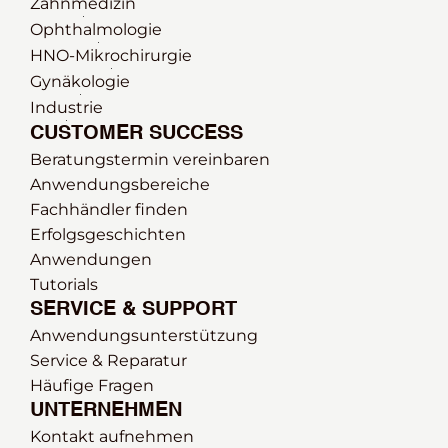
Zahnmedizin
Ophthalmologie 
HNO-Mikrochirurgie
Gynäkologie
Industrie
CUSTOMER SUCCESS
Beratungstermin vereinbaren
Anwendungsbereiche
Fachhändler finden
Erfolgsgeschichten
Anwendungen
Tutorials
SERVICE & SUPPORT
Anwendungsunterstützung
Service & Reparatur
Häufige Fragen
UNTERNEHMEN
Kontakt aufnehmen