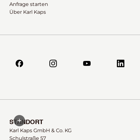
Anfrage starten
Über Karl Kaps
STANDORT
Karl Kaps GmbH & Co. KG
Schulstraße 57 