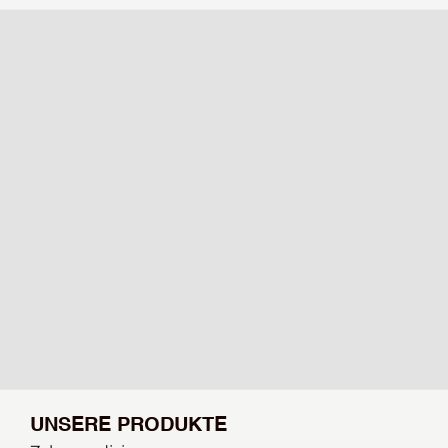
UNSERE PRODUKTE