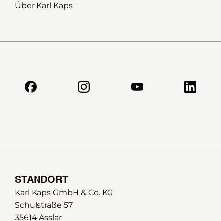
Über Karl Kaps
STANDORT
Karl Kaps GmbH & Co. KG
Schulstraße 57 
35614 Asslar