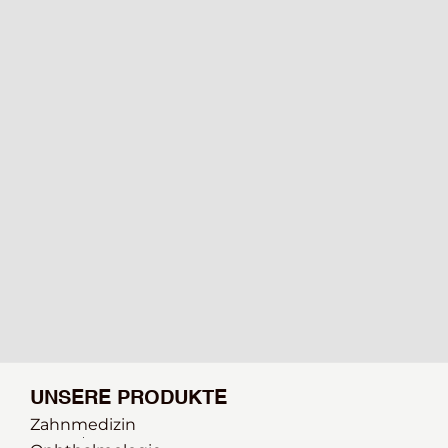
UNSERE PRODUKTE
Zahnmedizin