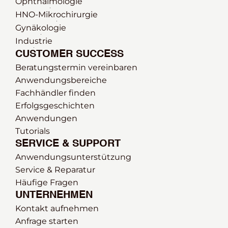
Ophthalmologie 
HNO-Mikrochirurgie
Gynäkologie
Industrie
CUSTOMER SUCCESS
Beratungstermin vereinbaren
Anwendungsbereiche
Fachhändler finden
Erfolgsgeschichten
Anwendungen
Tutorials
SERVICE & SUPPORT
Anwendungsunterstützung
Service & Reparatur
Häufige Fragen
UNTERNEHMEN
Kontakt aufnehmen
Anfrage starten