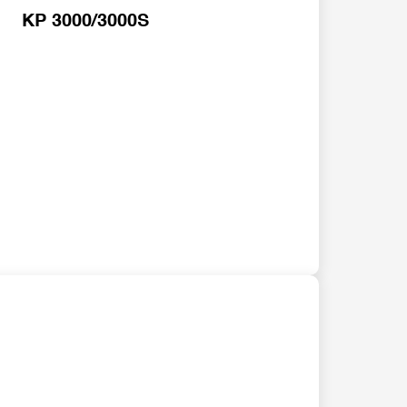
 KP 3000/3000S