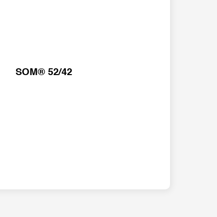
SOM® 52/42