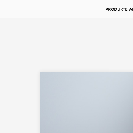
PRODUKTE
A