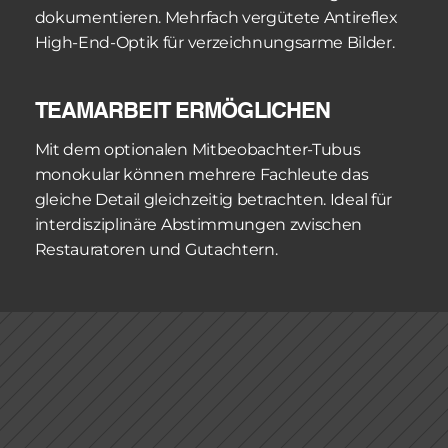
dokumentieren. Mehrfach vergütete Antireflex 
High-End-Optik für verzeichnungsarme Bilder.
TEAMARBEIT ERMÖGLICHEN
Mit dem optionalen Mitbeobachter-Tubus 
monokular können mehrere Fachleute das 
gleiche Detail gleichzeitig betrachten. Ideal für 
interdisziplinäre Abstimmungen zwischen 
Restauratoren und Gutachtern.