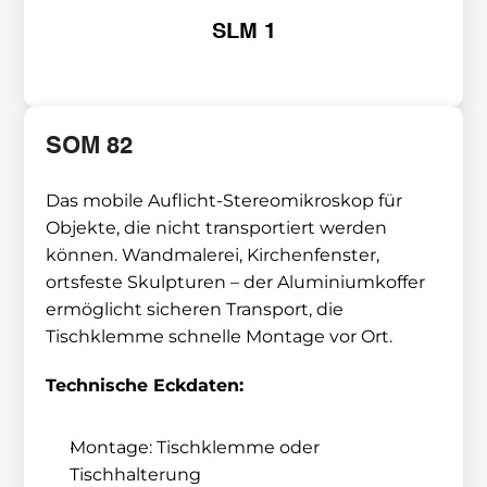
SLM 1
SOM 82 
Das mobile Auflicht-Stereomikroskop für 
Objekte, die nicht transportiert werden 
können. Wandmalerei, Kirchenfenster, 
ortsfeste Skulpturen – der Aluminiumkoffer 
ermöglicht sicheren Transport, die 
Tischklemme schnelle Montage vor Ort.
Technische Eckdaten:
Montage: Tischklemme oder 
Tischhalterung