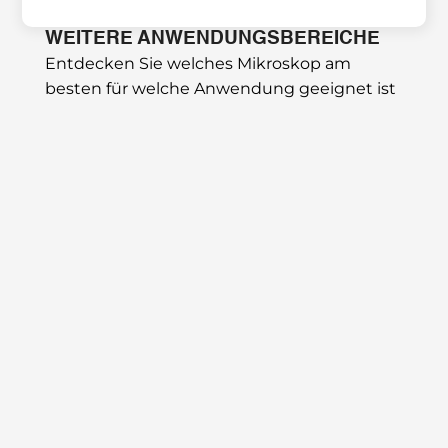
WEITERE ANWENDUNGSBEREICHE
Entdecken Sie welches Mikroskop am 
besten für welche Anwendung geeignet ist