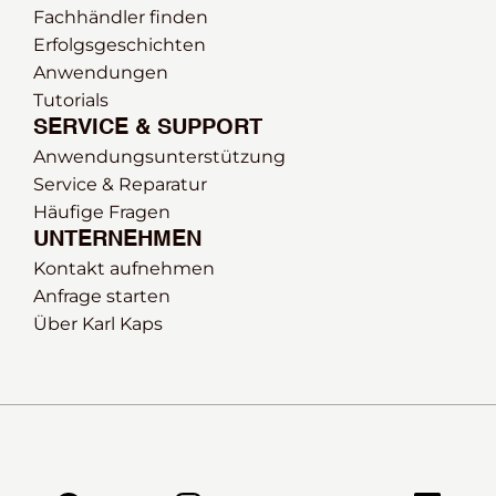
Fachhändler finden
Erfolgsgeschichten
Anwendungen
Tutorials
SERVICE & SUPPORT
Anwendungsunterstützung
Service & Reparatur
Häufige Fragen
UNTERNEHMEN
Kontakt aufnehmen
Anfrage starten
Über Karl Kaps