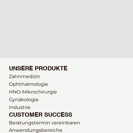
UNSERE PRODUKTE
Zahnmedizin
Ophthalmologie 
HNO-Mikrochirurgie
Gynäkologie
Industrie
CUSTOMER SUCCESS
Beratungstermin vereinbaren
Anwendungsbereiche