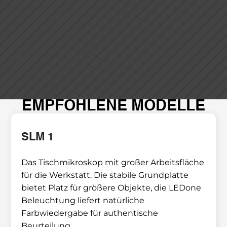
EMPFOHLENE MODELLE
SLM 1
Das Tischmikroskop mit großer Arbeitsfläche 
für die Werkstatt. Die stabile Grundplatte 
bietet Platz für größere Objekte, die LEDone 
Beleuchtung liefert natürliche 
Farbwiedergabe für authentische 
Beurteilung.