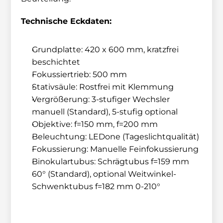
Technische Eckdaten:
Grundplatte: 420 x 600 mm, kratzfrei 
beschichtet
Fokussiertrieb: 500 mm
Stativsäule: Rostfrei mit Klemmung
Vergrößerung: 3-stufiger Wechsler 
manuell (Standard), 5-stufig optional
Objektive: f=150 mm, f=200 mm
Beleuchtung: LEDone (Tageslichtqualität)
Fokussierung: Manuelle Feinfokussierung
Binokulartubus: Schrägtubus f=159 mm 
60° (Standard), optional Weitwinkel-
Schwenktubus f=182 mm 0-210°