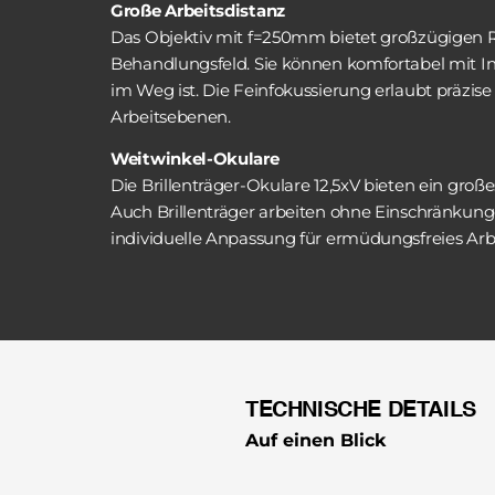
Große Arbeitsdistanz
Das Objektiv mit f=250mm bietet großzügigen 
Behandlungsfeld. Sie können komfortabel mit In
im Weg ist. Die Feinfokussierung erlaubt präzise
Arbeitsebenen.
Weitwinkel-Okulare
Die Brillenträger-Okulare 12,5xV bieten ein gro
Auch Brillenträger arbeiten ohne Einschränkunge
individuelle Anpassung für ermüdungsfreies Ar
TECHNISCHE DETAILS
Auf einen Blick