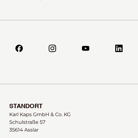
STANDORT
Karl Kaps GmbH & Co. KG
Schulstraße 57 
35614 Asslar