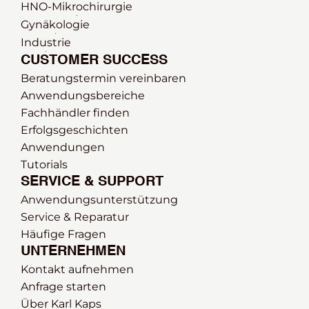
HNO-Mikrochirurgie
Gynäkologie
Industrie
CUSTOMER SUCCESS
Beratungstermin vereinbaren
Anwendungsbereiche
Fachhändler finden
Erfolgsgeschichten
Anwendungen
Tutorials
SERVICE & SUPPORT
Anwendungsunterstützung
Service & Reparatur
Häufige Fragen
UNTERNEHMEN
Kontakt aufnehmen
Anfrage starten
Über Karl Kaps