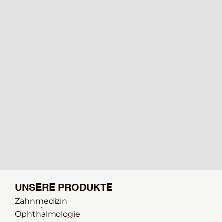
UNSERE PRODUKTE
Zahnmedizin
Ophthalmologie 