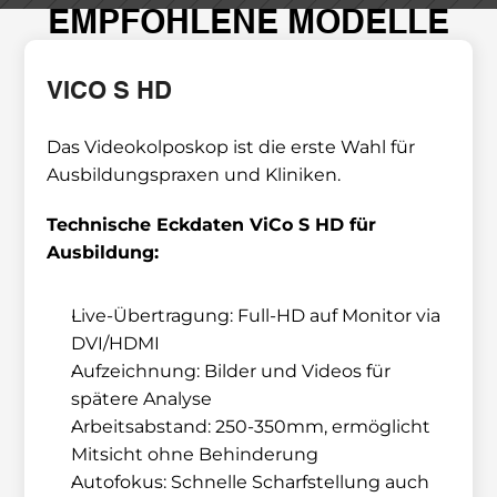
EMPFOHLENE MODELLE
VICO S HD
Das Videokolposkop ist die erste Wahl für 
Ausbildungspraxen und Kliniken.
Technische Eckdaten ViCo S HD für 
Ausbildung:
Live-Übertragung: Full-HD auf Monitor via 
DVI/HDMI
Aufzeichnung: Bilder und Videos für 
spätere Analyse
Arbeitsabstand: 250-350mm, ermöglicht 
Mitsicht ohne Behinderung
Autofokus: Schnelle Scharfstellung auch 