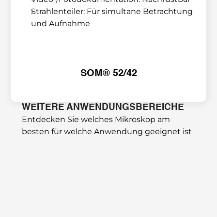
Strahlenteiler: Für simultane Betrachtung 
und Aufnahme
SOM® 52/42
WEITERE ANWENDUNGSBEREICHE
Entdecken Sie welches Mikroskop am 
besten für welche Anwendung geeignet ist