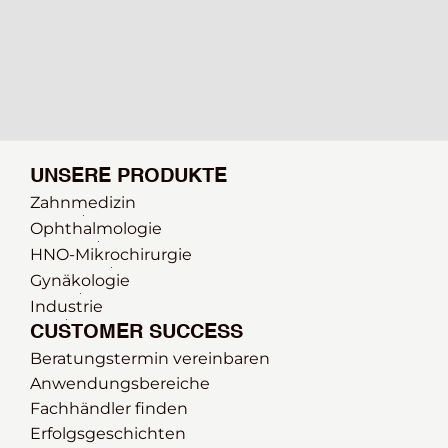
UNSERE PRODUKTE
Zahnmedizin
Ophthalmologie 
HNO-Mikrochirurgie
Gynäkologie
Industrie
CUSTOMER SUCCESS
Beratungstermin vereinbaren
Anwendungsbereiche
Fachhändler finden
Erfolgsgeschichten