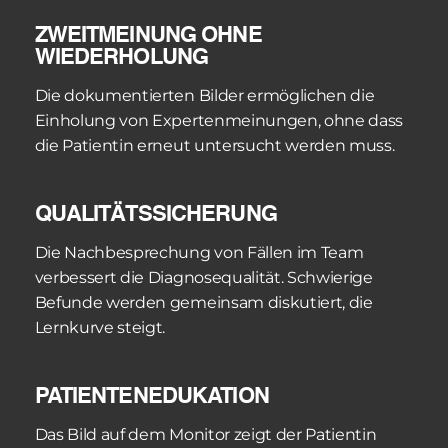
ZWEITMEINUNG OHNE 
WIEDERHOLUNG
Die dokumentierten Bilder ermöglichen die 
Einholung von Expertenmeinungen, ohne dass 
die Patientin erneut untersucht werden muss.
QUALITÄTSSICHERUNG
Die Nachbesprechung von Fällen im Team 
verbessert die Diagnosequalität. Schwierige 
Befunde werden gemeinsam diskutiert, die 
Lernkurve steigt. 
PATIENTENEDUKATION
Das Bild auf dem Monitor zeigt der Patientin 