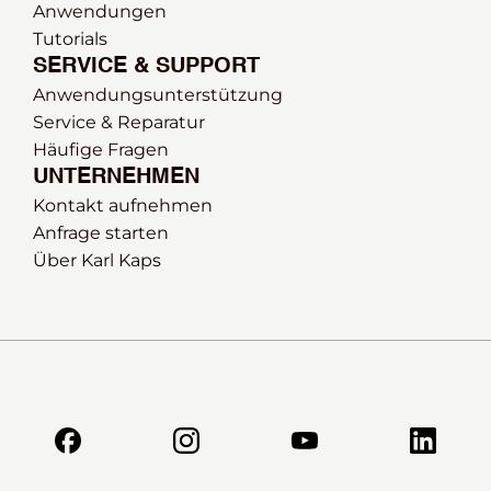
Anwendungen
Tutorials
SERVICE & SUPPORT
Anwendungsunterstützung
Service & Reparatur
Häufige Fragen
UNTERNEHMEN
Kontakt aufnehmen
Anfrage starten
Über Karl Kaps