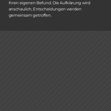
ihren eigenen Befund. Die Aufklärung wird 
anschaulich, Entscheidungen werden 
gemeinsam getroffen.