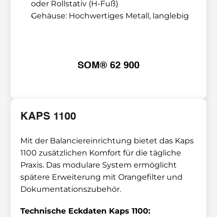
oder Rollstativ (H-Fuß)
Gehäuse: Hochwertiges Metall, langlebig
SOM® 62 900
KAPS 1100
Mit der Balanciereinrichtung bietet das Kaps 
1100 zusätzlichen Komfort für die tägliche 
Praxis. Das modulare System ermöglicht 
spätere Erweiterung mit Orangefilter und 
Dokumentationszubehör.
Technische Eckdaten Kaps 1100: