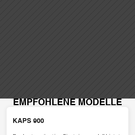
EMPFOHLENE MODELLE
KAPS 900