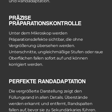
und Randadaptation.
PRÄZISE 
PRÄPARATIONSKONTROLLE
Unter dem Mikroskop werden 
Präparationsdefekte sichtbar, die ohne 
Vergrößerung übersehen werden. 
Unterschnitte, ungleichmäßige Stufen oder raue 
Oberflächen fallen sofort auf und können 
korrigiert werden.
PERFEKTE RANDADAPTATION
Die vergrößerte Darstellung zeigt den 
Füllungsrand in allen Details. Überstände 
werden erkannt und entfernt, Randspalten 
fallen auf, bevor sie zu Sekundärkaries führen.