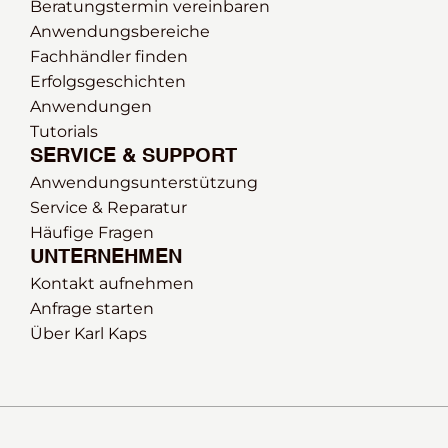
Beratungstermin vereinbaren
Anwendungsbereiche
Fachhändler finden
Erfolgsgeschichten
Anwendungen
Tutorials
SERVICE & SUPPORT
Anwendungsunterstützung
Service & Reparatur
Häufige Fragen
UNTERNEHMEN
Kontakt aufnehmen
Anfrage starten
Über Karl Kaps