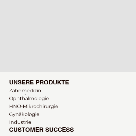
UNSERE PRODUKTE
Zahnmedizin
Ophthalmologie 
HNO-Mikrochirurgie
Gynäkologie
Industrie
CUSTOMER SUCCESS