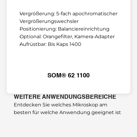
Vergrößerung: 5-fach apochromatischer 
Vergrößerungswechsler
Positionierung: Balanciereinrichtung
Optional: Orangefilter, Kamera-Adapter
Aufrüstbar: Bis Kaps 1400
SOM® 62 1100
WEITERE ANWENDUNGSBEREICHE
Entdecken Sie welches Mikroskop am 
besten für welche Anwendung geeignet ist