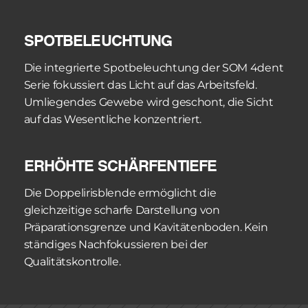
SPOTBELEUCHTUNG
Die integrierte Spotbeleuchtung der SOM 4dent 
Serie fokussiert das Licht auf das Arbeitsfeld. 
Umliegendes Gewebe wird geschont, die Sicht 
auf das Wesentliche konzentriert.
ERHÖHTE SCHÄRFENTIEFE
Die Doppelirisblende ermöglicht die 
gleichzeitige scharfe Darstellung von 
Präparationsgrenze und Kavitätenboden. Kein 
ständiges Nachfokussieren bei der 
Qualitätskontrolle.